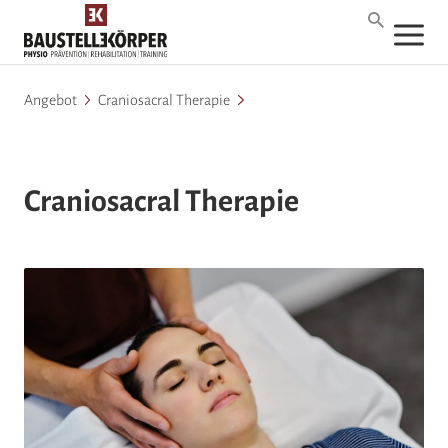
Angebot
Craniosacral Therapie
Craniosacral Therapie