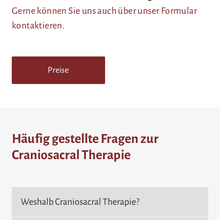
Gerne können Sie uns auch über unser Formular
kontaktieren.
Preise
Häufig gestellte Fragen zur
Craniosacral Therapie
Weshalb Craniosacral Therapie?