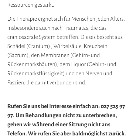
Ressourcen gestärkt.
Die Therapie eignet sich für Menschen jeden Alters.
Insbesondere auch nach Traumatas, die das
craniosacrale System betreffen. Dieses besteht aus
Schädel (Cranium) , Wirbelsäule, Kreuzbein
(Sacrum), den Membranen (Gehirn- und
Rückenmarkshäuten), dem Liquor (Gehirn- und
Rückenmarksflüssigkeit) und den Nerven und
Faszien, die damit verbunden sind.
Rufen Sie uns bei Interesse einfach an: 027 525 97
97. Um Behandlungen nicht zu unterbrechen,
gehen wir während einer Sitzung nicht ans
Telefon. Wir rufen Sie aber baldmöglichst zurück.