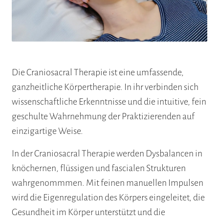
Die Craniosacral Therapie ist eine umfassende,
ganzheitliche Körpertherapie. In ihr verbinden sich
wissenschaftliche Erkenntnisse und die intuitive, fein
geschulte Wahrnehmung der Praktizierenden auf
einzigartige Weise.
In der Craniosacral Therapie werden Dysbalancen in
knöchernen, flüssigen und fascialen Strukturen
wahrgenommmen. Mit feinen manuellen Impulsen
wird die Eigenregulation des Körpers eingeleitet, die
Gesundheit im Körper unterstützt und die