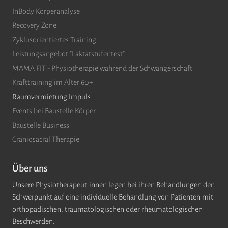
InBody Körperanalyse
Recovery Zone
Zyklusorientiertes Training
Leistungsangebot "Laktatstufentest"
MAMA FIT - Physiotherapie während der Schwangerschaft
Krafttraining im Alter 60+
Raumvermietung Impuls
Events bei Baustelle Körper
Baustelle Business
Craniosacral Therapie
Über uns
Unsere Physiotherapeut:innen legen bei ihren Behandlungen den
Schwerpunkt auf eine individuelle Behandlung von Patienten mit
orthopädischen, traumatologischen oder rheumatologischen
Beschwerden.