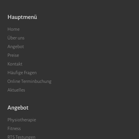
Hauptmenü
Home
Über uns
Angebot
Preise
Kontakt
Häufige Fragen
Online Terminbuchung
Aktuelles
Angebot
Physiotherapie
Fitness
RTS Testungen