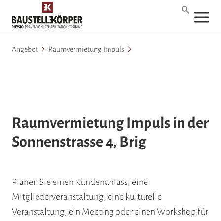
Angebot
Raumvermietung Impuls
Raumvermietung Impuls in der
Sonnenstrasse 4, Brig
Planen Sie einen Kundenanlass, eine
Mitgliederveranstaltung, eine kulturelle
Veranstaltung, ein Meeting oder einen Workshop für