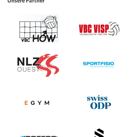
Unsere Partner