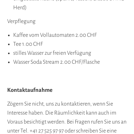
Herd)
Verpflegung
Kaffee vom Vollautomaten 2.00 CHF
Tee 1.00 CHF
stilles Wasser zur freien Verfügung
Wasser Soda Stream 2.00 CHF/Flasche
Kontaktaufnahme
Zögern Sie nicht, uns zu kontaktieren, wenn Sie
Interesse haben. Die Räumlichkeit kann auch im
Voraus besichtigt werden. Bei Fragen rufen Sie uns an
unter Tel. +41 27 525 97 97 oder schreiben Sie eine