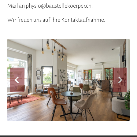
Mail an physio@baustellekoerper.ch.
Wir freuen uns auf Ihre Kontaktaufnahme.